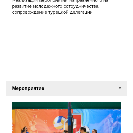
Реализация мероприятия, направленного на
развитие молодежного сотрудничества,
сопровождение турецкой делегации.