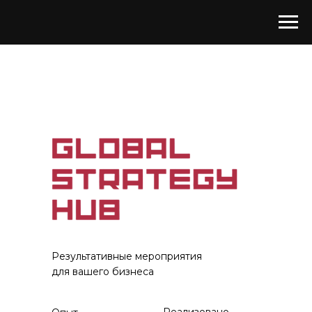
Результативные мероприятия
для вашего бизнеса