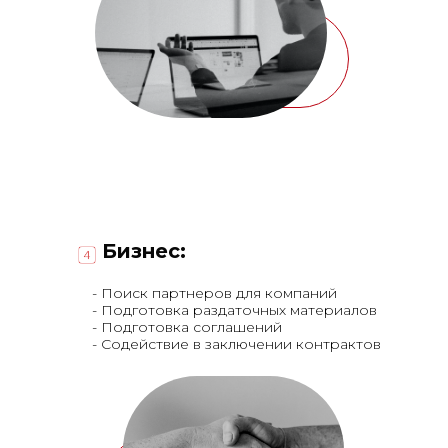
Бизнес:
- Поиск партнеров для компаний
- Подготовка раздаточных материалов
- Подготовка соглашений
- Содействие в заключении контрактов