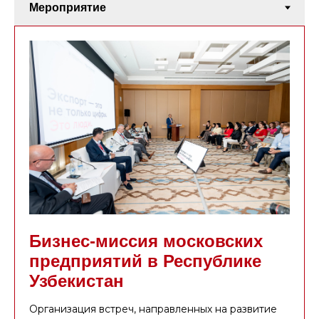
Бизнес-миссия московских
предприятий в Республике
Узбекистан
Организация встреч, направленных на развитие