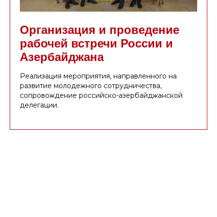
Организация и проведение
рабочей встречи России и
Азербайджана
Реализация мероприятия, направленного на
развитие молодежного сотрудничества,
сопровождение российско-азербайджанской
делегации.