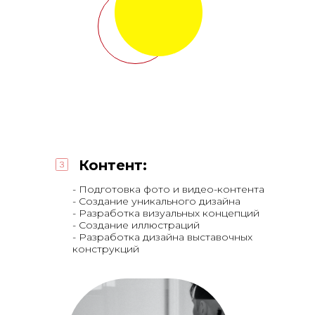
Контент:
- Подготовка фото и видео-контента
- Создание уникального дизайна
- Разработка визуальных концепций
- Создание иллюстраций
- Разработка дизайна выставочных
конструкций