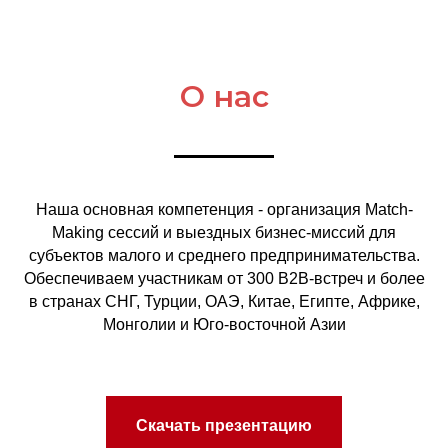
О нас
Наша основная компетенция - организация Match-
Making сессий и выездных бизнес-миссий для
субъектов малого и среднего предпринимательства.
Обеспечиваем участникам от 300 B2B-встреч и более
в странах СНГ, Турции, ОАЭ, Китае, Египте, Африке,
Монголии и Юго-восточной Азии
Скачать презентацию