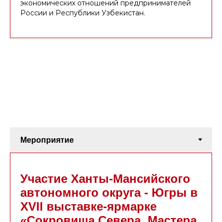
экономических отношений предпринимателей
России и Республики Узбекистан.
Участие Ханты-Мансийского
автономного округа - Югры в
ХVII выставке-ярмарке
«Сокровища Севера. Мастера