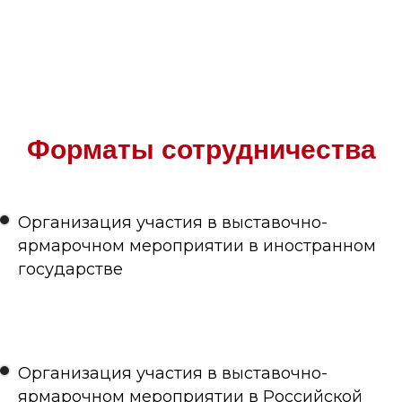
Форматы сотрудничества
Организация участия в выставочно-
ярмарочном мероприятии в иностранном
государстве
Организация участия в выставочно-
ярмарочном мероприятии в Российской