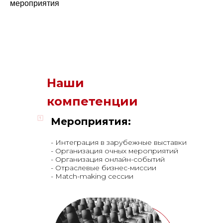
мероприятия
Наши
компетенции
Мероприятия:
- Интеграция в зарубежные выставки
- Организация очных мероприятий
- Организация онлайн-событий
- Отраслевые бизнес-миссии
- Match-making сессии