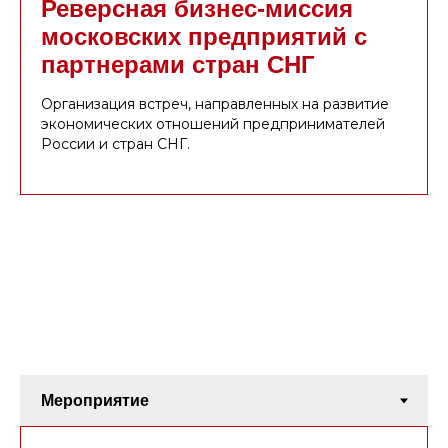
Реверсная бизнес-миссия
московских предприятий с
партнерами стран СНГ
Организация встреч, направленных на развитие
экономических отношений предпринимателей
России и стран СНГ.