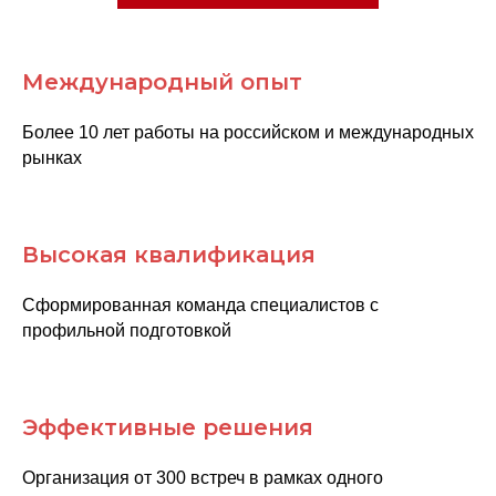
Международный опыт
Более 10 лет работы на российском и международных
рынках
Высокая квалификация
Сформированная команда специалистов с
профильной подготовкой
Эффективные решения
Организация от 300 встреч в рамках одного