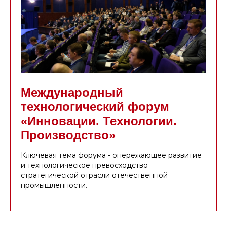
Международный
технологический форум
«Инновации. Технологии.
Производство»
Ключевая тема форума - опережающее развитие
и технологическое превосходство
стратегической отрасли отечественной
промышленности.